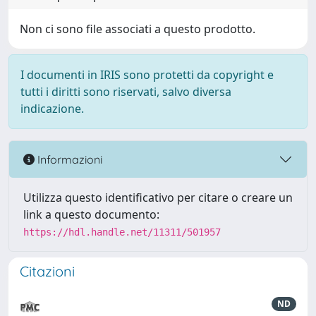
Non ci sono file associati a questo prodotto.
I documenti in IRIS sono protetti da copyright e
tutti i diritti sono riservati, salvo diversa
indicazione.
Informazioni
Utilizza questo identificativo per citare o creare un
link a questo documento:
https://hdl.handle.net/11311/501957
Citazioni
ND