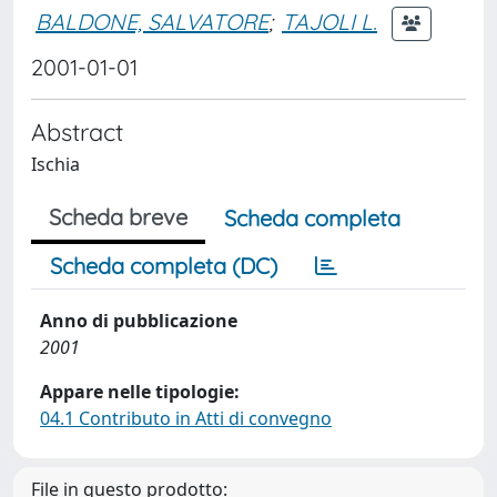
BALDONE, SALVATORE
;
TAJOLI L.
2001-01-01
Abstract
Ischia
Scheda breve
Scheda completa
Scheda completa (DC)
Anno di pubblicazione
2001
Appare nelle tipologie:
04.1 Contributo in Atti di convegno
File in questo prodotto: