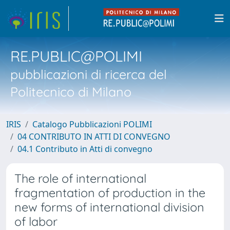
RE.PUBLIC@POLIMI
pubblicazioni di ricerca del
Politecnico di Milano
IRIS
Catalogo Pubblicazioni POLIMI
04 CONTRIBUTO IN ATTI DI CONVEGNO
04.1 Contributo in Atti di convegno
The role of international
fragmentation of production in the
new forms of international division
of labor