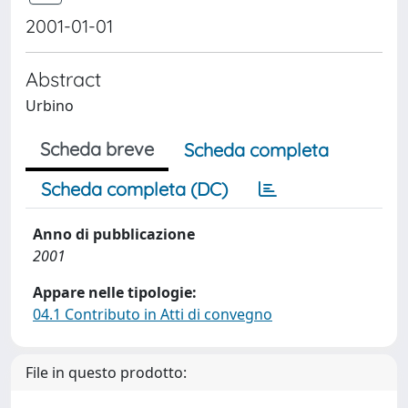
2001-01-01
Abstract
Urbino
Scheda breve
Scheda completa
Scheda completa (DC)
Anno di pubblicazione
2001
Appare nelle tipologie:
04.1 Contributo in Atti di convegno
File in questo prodotto: