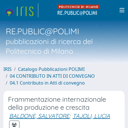
RE.PUBLIC@POLIMI
pubblicazioni di ricerca del
Politecnico di Milano
IRIS
Catalogo Pubblicazioni POLIMI
04 CONTRIBUTO IN ATTI DI CONVEGNO
04.1 Contributo in Atti di convegno
Frammentazione internazionale
della produzione e crescita
BALDONE, SALVATORE
;
TAJOLI, LUCIA