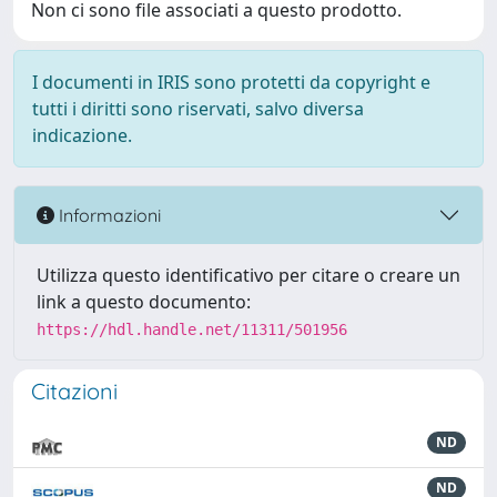
Non ci sono file associati a questo prodotto.
I documenti in IRIS sono protetti da copyright e
tutti i diritti sono riservati, salvo diversa
indicazione.
Informazioni
Utilizza questo identificativo per citare o creare un
link a questo documento:
https://hdl.handle.net/11311/501956
Citazioni
ND
ND