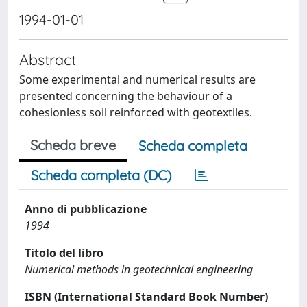
1994-01-01
Abstract
Some experimental and numerical results are
presented concerning the behaviour of a
cohesionless soil reinforced with geotextiles.
Scheda breve
Scheda completa
Scheda completa (DC)
Anno di pubblicazione
1994
Titolo del libro
Numerical methods in geotechnical engineering
ISBN (International Standard Book Number)