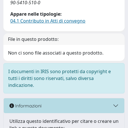
90-5410-510-0
Appare nelle tipologie:
04.1 Contributo in Atti di convegno
File in questo prodotto:
Non ci sono file associati a questo prodotto.
I documenti in IRIS sono protetti da copyright e
tutti i diritti sono riservati, salvo diversa
indicazione.
Informazioni
Utilizza questo identificativo per citare o creare un