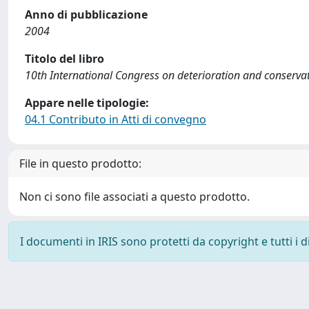
Anno di pubblicazione
2004
Titolo del libro
10th International Congress on deterioration and conservat
Appare nelle tipologie:
04.1 Contributo in Atti di convegno
File in questo prodotto:
Non ci sono file associati a questo prodotto.
I documenti in IRIS sono protetti da copyright e tutti i di