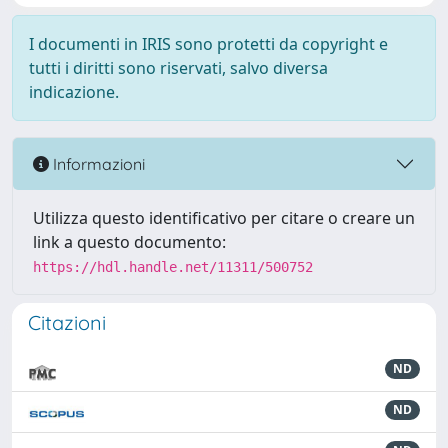
I documenti in IRIS sono protetti da copyright e
tutti i diritti sono riservati, salvo diversa
indicazione.
Informazioni
Utilizza questo identificativo per citare o creare un
link a questo documento:
https://hdl.handle.net/11311/500752
Citazioni
ND
ND