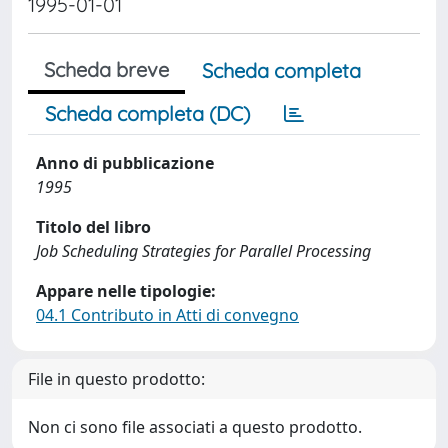
1995-01-01
Scheda breve
Scheda completa
Scheda completa (DC)
Anno di pubblicazione
1995
Titolo del libro
Job Scheduling Strategies for Parallel Processing
Appare nelle tipologie:
04.1 Contributo in Atti di convegno
File in questo prodotto:
Non ci sono file associati a questo prodotto.