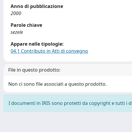
Anno di pubblicazione
2000
Parole chiave
sezele
Appare nelle tipologie:
04.1 Contributo in Atti di convegno
File in questo prodotto:
Non ci sono file associati a questo prodotto.
I documenti in IRIS sono protetti da copyright e tutti i di