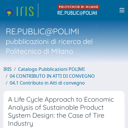
RE.PUBLIC@POLIMI
pubblicazioni di ricerca del
Politecnico di Milano
IRIS
Catalogo Pubblicazioni POLIMI
04 CONTRIBUTO IN ATTI DI CONVEGNO
04.1 Contributo in Atti di convegno
A Life Cycle Approach to Economic
Analysis of Sustainable Product
System Design: the Case of Tire
Industry