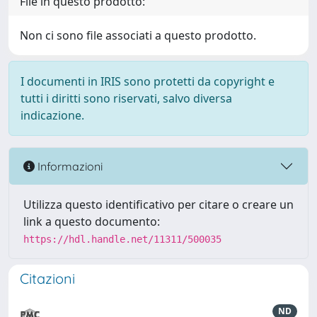
File in questo prodotto:
Non ci sono file associati a questo prodotto.
I documenti in IRIS sono protetti da copyright e
tutti i diritti sono riservati, salvo diversa
indicazione.
Informazioni
Utilizza questo identificativo per citare o creare un
link a questo documento:
https://hdl.handle.net/11311/500035
Citazioni
ND