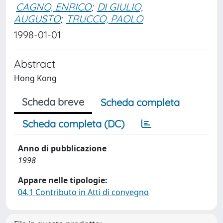
CAGNO, ENRICO
;
DI GIULIO,
AUGUSTO
;
TRUCCO, PAOLO
1998-01-01
Abstract
Hong Kong
Scheda breve
Scheda completa
Scheda completa (DC)
Anno di pubblicazione
1998
Appare nelle tipologie:
04.1 Contributo in Atti di convegno