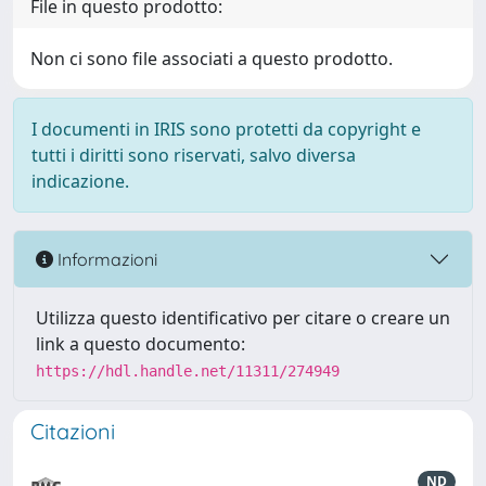
File in questo prodotto:
Non ci sono file associati a questo prodotto.
I documenti in IRIS sono protetti da copyright e
tutti i diritti sono riservati, salvo diversa
indicazione.
Informazioni
Utilizza questo identificativo per citare o creare un
link a questo documento:
https://hdl.handle.net/11311/274949
Citazioni
ND