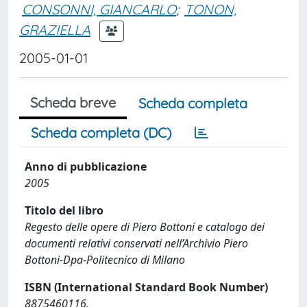
CONSONNI, GIANCARLO
;
TONON,
GRAZIELLA
2005-01-01
Scheda breve
Scheda completa
Scheda completa (DC)
Anno di pubblicazione
2005
Titolo del libro
Regesto delle opere di Piero Bottoni e catalogo dei
documenti relativi conservati nell’Archivio Piero
Bottoni-Dpa-Politecnico di Milano
ISBN (International Standard Book Number)
8875460116.