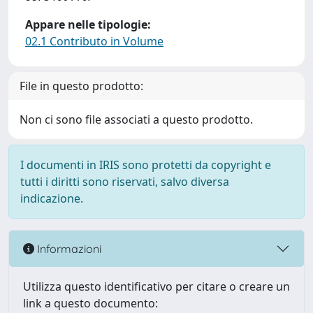
Appare nelle tipologie:
02.1 Contributo in Volume
File in questo prodotto:
Non ci sono file associati a questo prodotto.
I documenti in IRIS sono protetti da copyright e
tutti i diritti sono riservati, salvo diversa
indicazione.
Informazioni
Utilizza questo identificativo per citare o creare un
link a questo documento: