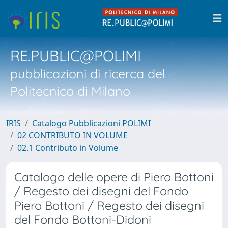
RE.PUBLIC@POLIMI
pubblicazioni di ricerca del
Politecnico di Milano
IRIS
Catalogo Pubblicazioni POLIMI
02 CONTRIBUTO IN VOLUME
02.1 Contributo in Volume
Catalogo delle opere di Piero Bottoni
/ Regesto dei disegni del Fondo
Piero Bottoni / Regesto dei disegni
del Fondo Bottoni-Didoni