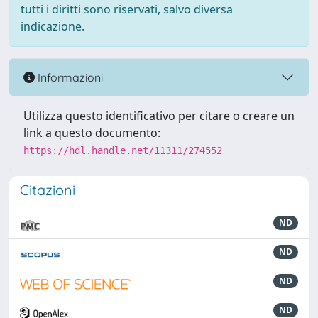
tutti i diritti sono riservati, salvo diversa
indicazione.
Informazioni
Utilizza questo identificativo per citare o creare un
link a questo documento:
https://hdl.handle.net/11311/274552
Citazioni
ND
ND
ND
ND