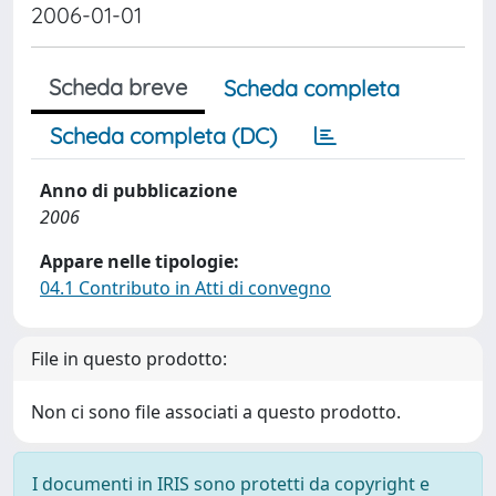
2006-01-01
Scheda breve
Scheda completa
Scheda completa (DC)
Anno di pubblicazione
2006
Appare nelle tipologie:
04.1 Contributo in Atti di convegno
File in questo prodotto:
Non ci sono file associati a questo prodotto.
I documenti in IRIS sono protetti da copyright e