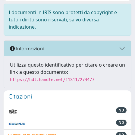
I documenti in IRIS sono protetti da copyright e
tutti i diritti sono riservati, salvo diversa
indicazione.
Informazioni
Utilizza questo identificativo per citare o creare un
link a questo documento:
https://hdl.handle.net/11311/274477
Citazioni
ND
ND
ND