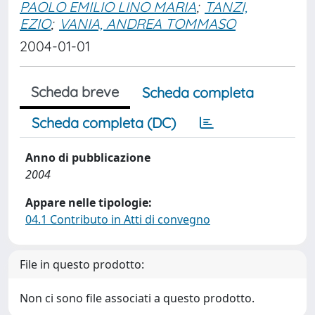
PAOLO EMILIO LINO MARIA
;
TANZI,
EZIO
;
VANIA, ANDREA TOMMASO
2004-01-01
Scheda breve
Scheda completa
Scheda completa (DC)
Anno di pubblicazione
2004
Appare nelle tipologie:
04.1 Contributo in Atti di convegno
File in questo prodotto:
Non ci sono file associati a questo prodotto.