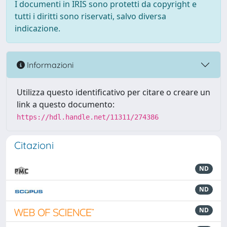
I documenti in IRIS sono protetti da copyright e
tutti i diritti sono riservati, salvo diversa
indicazione.
Informazioni
Utilizza questo identificativo per citare o creare un
link a questo documento:
https://hdl.handle.net/11311/274386
Citazioni
ND
ND
ND