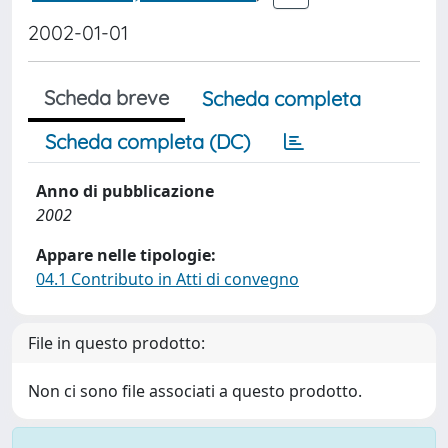
2002-01-01
Scheda breve
Scheda completa
Scheda completa (DC)
Anno di pubblicazione
2002
Appare nelle tipologie:
04.1 Contributo in Atti di convegno
File in questo prodotto:
Non ci sono file associati a questo prodotto.