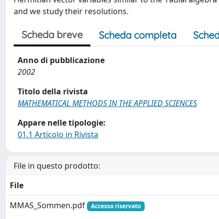
and we study their resolutions.
Scheda breve
Scheda completa
Sched
Anno di pubblicazione
2002
Titolo della rivista
MATHEMATICAL METHODS IN THE APPLIED SCIENCES
Appare nelle tipologie:
01.1 Articolo in Rivista
File in questo prodotto:
File
MMAS_Sommen.pdf
Accesso riservato