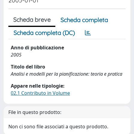
2005-01-01
Scheda breve
Scheda completa
Scheda completa (DC)
Anno di pubblicazione
2005
Titolo del libro
Analisi e modelli per la pianificazione: teoria e pratica
Appare nelle tipologie:
02.1 Contributo in Volume
File in questo prodotto:
Non ci sono file associati a questo prodotto.