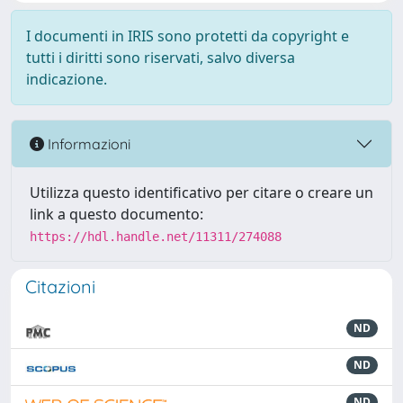
I documenti in IRIS sono protetti da copyright e
tutti i diritti sono riservati, salvo diversa
indicazione.
Informazioni
Utilizza questo identificativo per citare o creare un
link a questo documento:
https://hdl.handle.net/11311/274088
Citazioni
ND
ND
ND