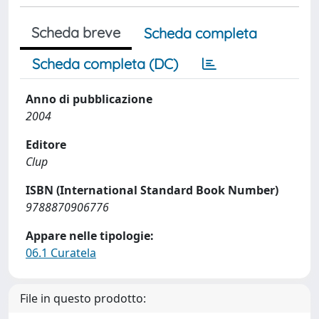
Scheda breve
Scheda completa
Scheda completa (DC)
Anno di pubblicazione
2004
Editore
Clup
ISBN (International Standard Book Number)
9788870906776
Appare nelle tipologie:
06.1 Curatela
File in questo prodotto: