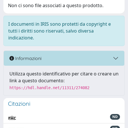
Non ci sono file associati a questo prodotto.
I documenti in IRIS sono protetti da copyright e
tutti i diritti sono riservati, salvo diversa
indicazione.
Informazioni
Utilizza questo identificativo per citare o creare un
link a questo documento:
https://hdl.handle.net/11311/274082
Citazioni
ND