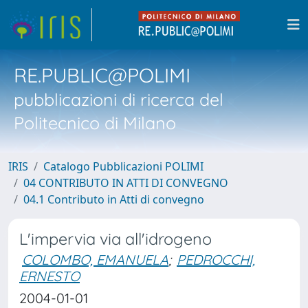
RE.PUBLIC@POLIMI
pubblicazioni di ricerca del
Politecnico di Milano
IRIS
Catalogo Pubblicazioni POLIMI
04 CONTRIBUTO IN ATTI DI CONVEGNO
04.1 Contributo in Atti di convegno
L'impervia via all'idrogeno
COLOMBO, EMANUELA
;
PEDROCCHI,
ERNESTO
2004-01-01