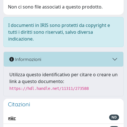
Non ci sono file associati a questo prodotto.
I documenti in IRIS sono protetti da copyright e
tutti i diritti sono riservati, salvo diversa
indicazione.
Informazioni
Utilizza questo identificativo per citare o creare un
link a questo documento:
https://hdl.handle.net/11311/273588
Citazioni
ND