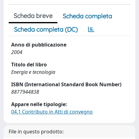
Scheda breve
Scheda completa
Scheda completa (DC)
Anno di pubblicazione
2004
Titolo del libro
Energia e tecnologia
ISBN (International Standard Book Number)
8877944838
Appare nelle tipologie:
04.1 Contributo in Atti di convegno
File in questo prodotto: