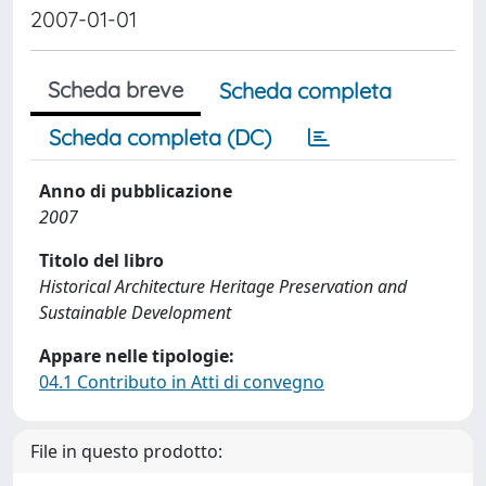
2007-01-01
Scheda breve
Scheda completa
Scheda completa (DC)
Anno di pubblicazione
2007
Titolo del libro
Historical Architecture Heritage Preservation and
Sustainable Development
Appare nelle tipologie:
04.1 Contributo in Atti di convegno
File in questo prodotto: