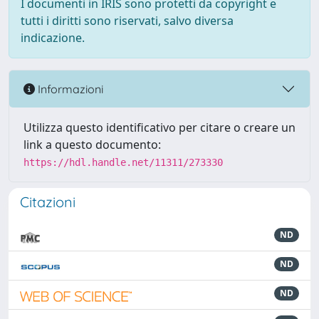
I documenti in IRIS sono protetti da copyright e
tutti i diritti sono riservati, salvo diversa
indicazione.
Informazioni
Utilizza questo identificativo per citare o creare un
link a questo documento:
https://hdl.handle.net/11311/273330
Citazioni
ND
ND
ND