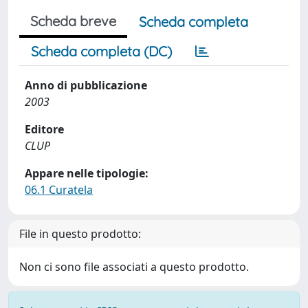
Scheda breve
Scheda completa
Scheda completa (DC)
Anno di pubblicazione
2003
Editore
CLUP
Appare nelle tipologie:
06.1 Curatela
File in questo prodotto:
Non ci sono file associati a questo prodotto.