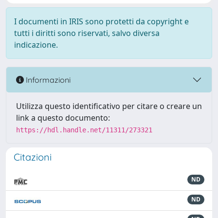
I documenti in IRIS sono protetti da copyright e
tutti i diritti sono riservati, salvo diversa
indicazione.
Informazioni
Utilizza questo identificativo per citare o creare un
link a questo documento:
https://hdl.handle.net/11311/273321
Citazioni
ND
ND