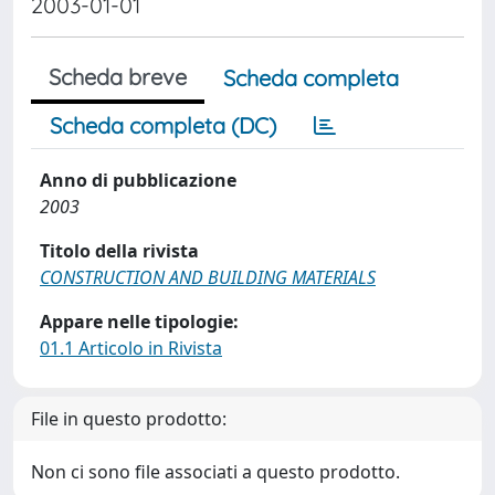
2003-01-01
Scheda breve
Scheda completa
Scheda completa (DC)
Anno di pubblicazione
2003
Titolo della rivista
CONSTRUCTION AND BUILDING MATERIALS
Appare nelle tipologie:
01.1 Articolo in Rivista
File in questo prodotto:
Non ci sono file associati a questo prodotto.