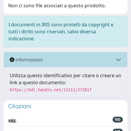
Non ci sono file associati a questo prodotto.
I documenti in IRIS sono protetti da copyright e
tutti i diritti sono riservati, salvo diversa
indicazione.
Informazioni
Utilizza questo identificativo per citare o creare un
link a questo documento:
https://hdl.handle.net/11311/272817
Citazioni
ND