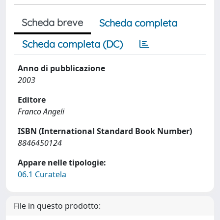
Scheda breve
Scheda completa
Scheda completa (DC)
Anno di pubblicazione
2003
Editore
Franco Angeli
ISBN (International Standard Book Number)
8846450124
Appare nelle tipologie:
06.1 Curatela
File in questo prodotto: