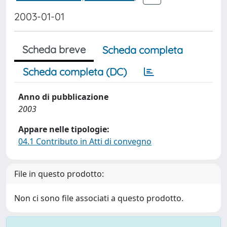
2003-01-01
Scheda breve
Scheda completa
Scheda completa (DC)
Anno di pubblicazione
2003
Appare nelle tipologie:
04.1 Contributo in Atti di convegno
File in questo prodotto:
Non ci sono file associati a questo prodotto.