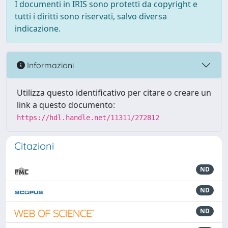
I documenti in IRIS sono protetti da copyright e
tutti i diritti sono riservati, salvo diversa
indicazione.
Informazioni
Utilizza questo identificativo per citare o creare un
link a questo documento:
https://hdl.handle.net/11311/272812
Citazioni
ND
ND
ND