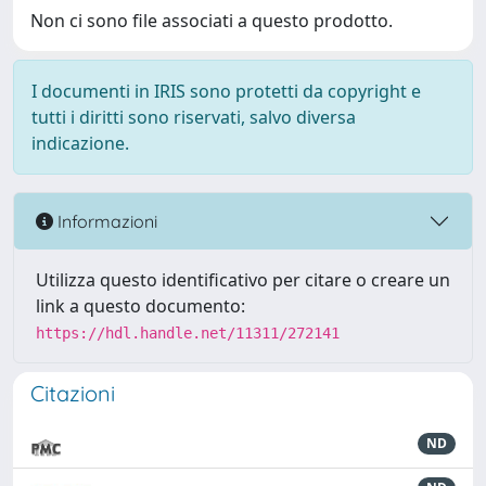
Non ci sono file associati a questo prodotto.
I documenti in IRIS sono protetti da copyright e
tutti i diritti sono riservati, salvo diversa
indicazione.
Informazioni
Utilizza questo identificativo per citare o creare un
link a questo documento:
https://hdl.handle.net/11311/272141
Citazioni
ND