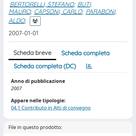
BERTORELLI, STEFANO
;
BUTI,
MAURO
;
CAPSONI, CARLO
;
PARABONI,
ALDO
;
2007-01-01
Scheda breve
Scheda completa
Scheda completa (DC)
Anno di pubblicazione
2007
Appare nelle tipologie:
04.1 Contributo in Atti di convegno
File in questo prodotto: