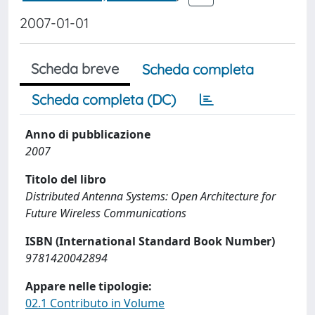
2007-01-01
Scheda breve
Scheda completa
Scheda completa (DC)
Anno di pubblicazione
2007
Titolo del libro
Distributed Antenna Systems: Open Architecture for
Future Wireless Communications
ISBN (International Standard Book Number)
9781420042894
Appare nelle tipologie:
02.1 Contributo in Volume