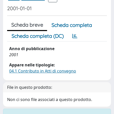
2001-01-01
Scheda breve
Scheda completa
Scheda completa (DC)
Anno di pubblicazione
2001
Appare nelle tipologie:
04.1 Contributo in Atti di convegno
File in questo prodotto:
Non ci sono file associati a questo prodotto.