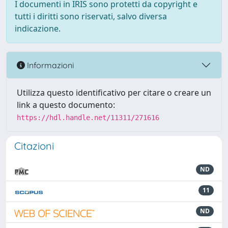
I documenti in IRIS sono protetti da copyright e
tutti i diritti sono riservati, salvo diversa
indicazione.
Informazioni
Utilizza questo identificativo per citare o creare un
link a questo documento:
https://hdl.handle.net/11311/271616
Citazioni
ND
11
ND