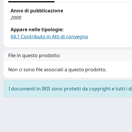
Anno di pubblicazione
2000
Appare nelle tipologie:
04.1 Contributo in Atti di convegno
File in questo prodotto:
Non ci sono file associati a questo prodotto.
I documenti in IRIS sono protetti da copyright e tutti i di