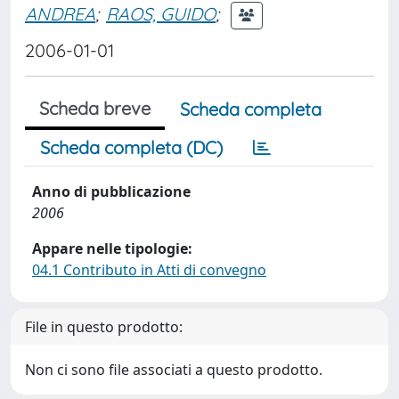
ANDREA
;
RAOS, GUIDO
;
2006-01-01
Scheda breve
Scheda completa
Scheda completa (DC)
Anno di pubblicazione
2006
Appare nelle tipologie:
04.1 Contributo in Atti di convegno
File in questo prodotto:
Non ci sono file associati a questo prodotto.