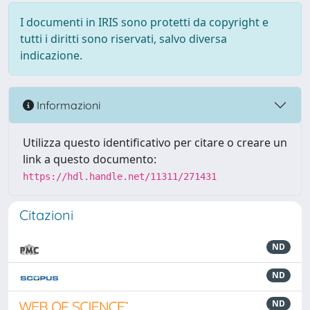
I documenti in IRIS sono protetti da copyright e
tutti i diritti sono riservati, salvo diversa
indicazione.
Informazioni
Utilizza questo identificativo per citare o creare un
link a questo documento:
https://hdl.handle.net/11311/271431
Citazioni
ND
ND
ND