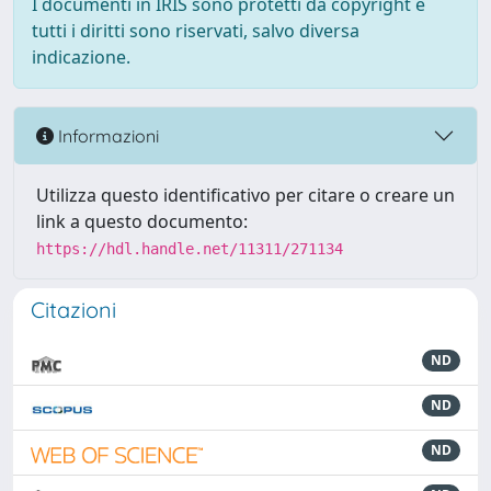
I documenti in IRIS sono protetti da copyright e
tutti i diritti sono riservati, salvo diversa
indicazione.
Informazioni
Utilizza questo identificativo per citare o creare un
link a questo documento:
https://hdl.handle.net/11311/271134
Citazioni
ND
ND
ND