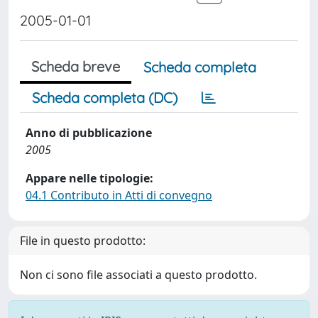
2005-01-01
Scheda breve
Scheda completa
Scheda completa (DC)
Anno di pubblicazione
2005
Appare nelle tipologie:
04.1 Contributo in Atti di convegno
File in questo prodotto:
Non ci sono file associati a questo prodotto.