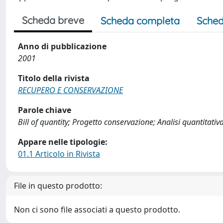
Scheda breve
Scheda completa
Sched
Anno di pubblicazione
2001
Titolo della rivista
RECUPERO E CONSERVAZIONE
Parole chiave
Bill of quantity; Progetto conservazione; Analisi quantitativ
Appare nelle tipologie:
01.1 Articolo in Rivista
File in questo prodotto:
Non ci sono file associati a questo prodotto.