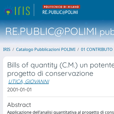
RE.PUBLIC@POLIMI
pubb
IRIS
Catalogo Pubblicazioni POLIMI
01 CONTRIBUTO 
Bills of quantity (C.M.) un potent
progetto di conservazione
UTICA, GIOVANNI
2001-01-01
Abstract
Applicazione dell'analisi quantitativa al progetto di con