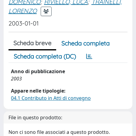
DOMENICO
;
RIVIELLO, LUCA
;
TRAINELLI,
LORENZO
2003-01-01
Scheda breve
Scheda completa
Scheda completa (DC)
Anno di pubblicazione
2003
Appare nelle tipologie:
04.1 Contributo in Atti di convegno
File in questo prodotto:
Non ci sono file associati a questo prodotto.