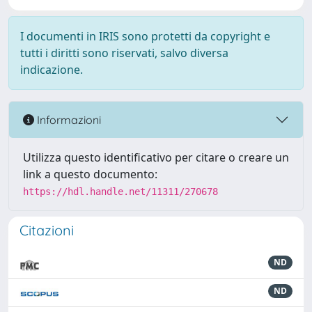
I documenti in IRIS sono protetti da copyright e
tutti i diritti sono riservati, salvo diversa
indicazione.
Informazioni
Utilizza questo identificativo per citare o creare un
link a questo documento:
https://hdl.handle.net/11311/270678
Citazioni
ND
ND