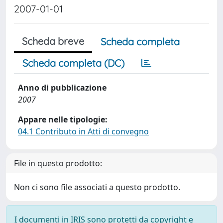
2007-01-01
Scheda breve
Scheda completa
Scheda completa (DC)
Anno di pubblicazione
2007
Appare nelle tipologie:
04.1 Contributo in Atti di convegno
File in questo prodotto:
Non ci sono file associati a questo prodotto.
I documenti in IRIS sono protetti da copyright e