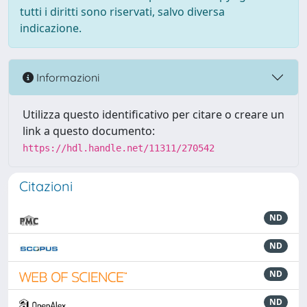
tutti i diritti sono riservati, salvo diversa
indicazione.
Informazioni
Utilizza questo identificativo per citare o creare un
link a questo documento:
https://hdl.handle.net/11311/270542
Citazioni
ND
ND
ND
ND