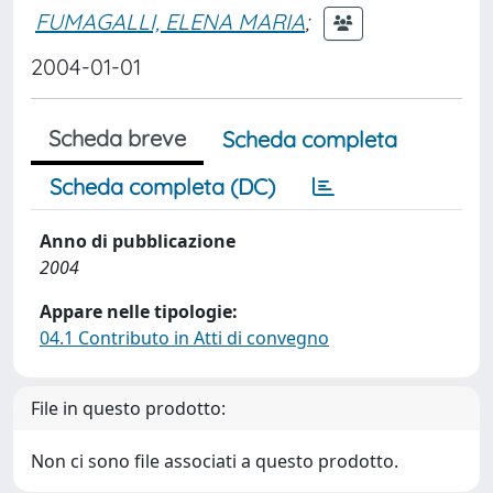
FUMAGALLI, ELENA MARIA
;
2004-01-01
Scheda breve
Scheda completa
Scheda completa (DC)
Anno di pubblicazione
2004
Appare nelle tipologie:
04.1 Contributo in Atti di convegno
File in questo prodotto:
Non ci sono file associati a questo prodotto.