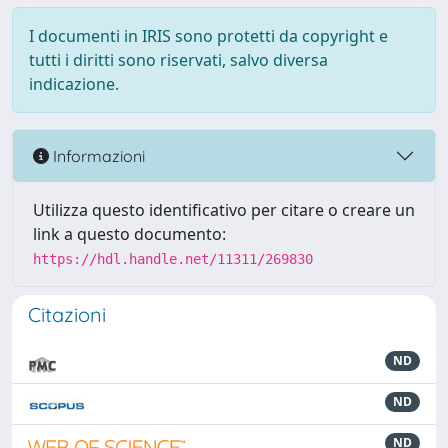
I documenti in IRIS sono protetti da copyright e
tutti i diritti sono riservati, salvo diversa
indicazione.
Informazioni
Utilizza questo identificativo per citare o creare un
link a questo documento:
https://hdl.handle.net/11311/269830
Citazioni
ND
ND
ND