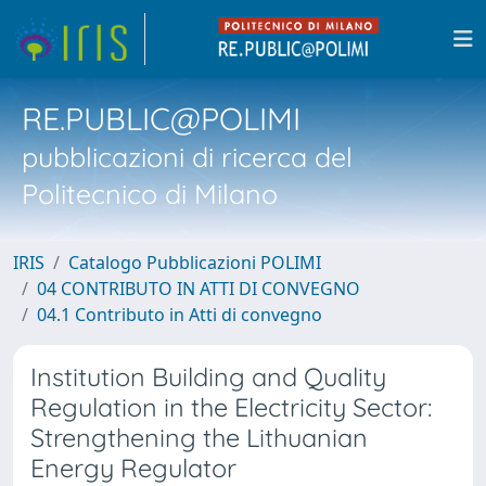
RE.PUBLIC@POLIMI
pubblicazioni di ricerca del
Politecnico di Milano
IRIS
Catalogo Pubblicazioni POLIMI
04 CONTRIBUTO IN ATTI DI CONVEGNO
04.1 Contributo in Atti di convegno
Institution Building and Quality
Regulation in the Electricity Sector:
Strengthening the Lithuanian
Energy Regulator