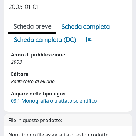
2003-01-01
Scheda breve
Scheda completa
Scheda completa (DC)
Anno di pubblicazione
2003
Editore
Politecnico di Milano
Appare nelle tipologie:
03.1 Monografia o trattato scientifico
File in questo prodotto:
Non ci sono file associati a questo prodotto.