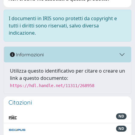
I documenti in IRIS sono protetti da copyright e
tutti i diritti sono riservati, salvo diversa
indicazione.
Informazioni
Utilizza questo identificativo per citare o creare un
link a questo documento:
https://hdl.handle.net/11311/268958
Citazioni
ND
ND