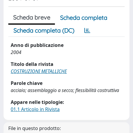
Scheda breve
Scheda completa
Scheda completa (DC)
Anno di pubblicazione
2004
Titolo della rivista
COSTRUZIONI METALLICHE
Parole chiave
acciaio; assemblaggio a secco; flessibilità costruttiva
Appare nelle tipologie:
01.1 Articolo in Rivista
File in questo prodotto: