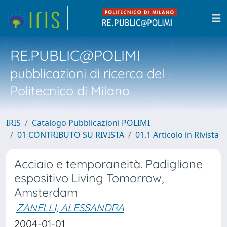
RE.PUBLIC@POLIMI
pubblicazioni di ricerca del
Politecnico di Milano
IRIS
Catalogo Pubblicazioni POLIMI
01 CONTRIBUTO SU RIVISTA
01.1 Articolo in Rivista
Acciaio e temporaneità. Padiglione
espositivo Living Tomorrow,
Amsterdam
ZANELLI, ALESSANDRA
2004-01-01