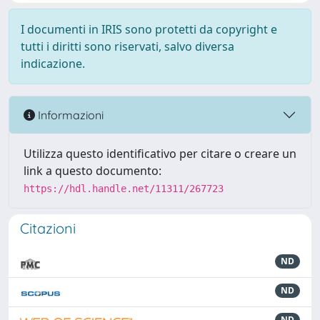
I documenti in IRIS sono protetti da copyright e
tutti i diritti sono riservati, salvo diversa
indicazione.
Informazioni
Utilizza questo identificativo per citare o creare un
link a questo documento:
https://hdl.handle.net/11311/267723
Citazioni
ND
ND
ND