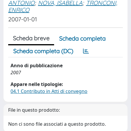
ANTONIO
;
NOVA, ISABELLA
;
TRONCONI,
ENRICO
2007-01-01
Scheda breve
Scheda completa
Scheda completa (DC)
Anno di pubblicazione
2007
Appare nelle tipologie:
04.1 Contributo in Atti di convegno
File in questo prodotto:
Non ci sono file associati a questo prodotto.