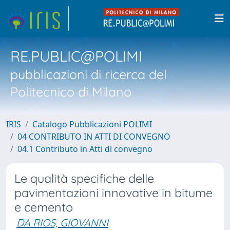
RE.PUBLIC@POLIMI
pubblicazioni di ricerca del
Politecnico di Milano
IRIS
Catalogo Pubblicazioni POLIMI
04 CONTRIBUTO IN ATTI DI CONVEGNO
04.1 Contributo in Atti di convegno
Le qualità specifiche delle
pavimentazioni innovative in bitume
e cemento
DA RIOS, GIOVANNI