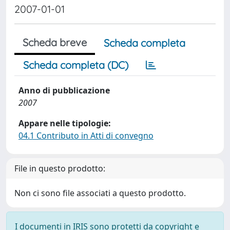
2007-01-01
Scheda breve
Scheda completa
Scheda completa (DC)
Anno di pubblicazione
2007
Appare nelle tipologie:
04.1 Contributo in Atti di convegno
File in questo prodotto:
Non ci sono file associati a questo prodotto.
I documenti in IRIS sono protetti da copyright e