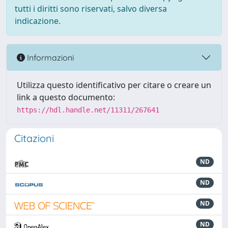
tutti i diritti sono riservati, salvo diversa
indicazione.
Informazioni
Utilizza questo identificativo per citare o creare un
link a questo documento:
https://hdl.handle.net/11311/267641
Citazioni
ND
ND
ND
ND