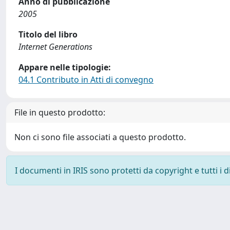
Anno di pubblicazione
2005
Titolo del libro
Internet Generations
Appare nelle tipologie:
04.1 Contributo in Atti di convegno
File in questo prodotto:
Non ci sono file associati a questo prodotto.
I documenti in IRIS sono protetti da copyright e tutti i di