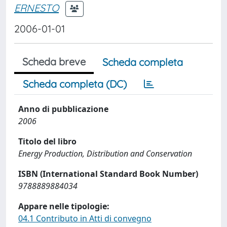
ERNESTO
2006-01-01
Scheda breve
Scheda completa
Scheda completa (DC)
Anno di pubblicazione
2006
Titolo del libro
Energy Production, Distribution and Conservation
ISBN (International Standard Book Number)
9788889884034
Appare nelle tipologie:
04.1 Contributo in Atti di convegno