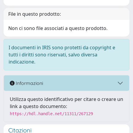
File in questo prodotto:
Non ci sono file associati a questo prodotto.
I documenti in IRIS sono protetti da copyright e
tutti i diritti sono riservati, salvo diversa
indicazione.
Informazioni
Utilizza questo identificativo per citare o creare un
link a questo documento:
https://hdl.handle.net/11311/267129
Citazioni