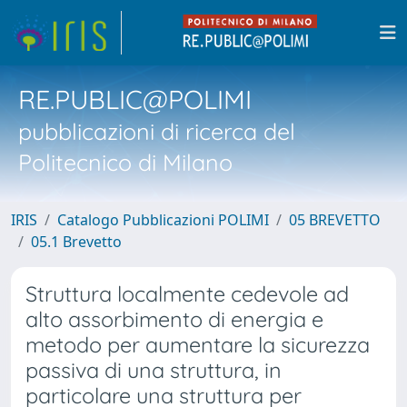
RE.PUBLIC@POLIMI
pubblicazioni di ricerca del
Politecnico di Milano
IRIS
Catalogo Pubblicazioni POLIMI
05 BREVETTO
05.1 Brevetto
Struttura localmente cedevole ad
alto assorbimento di energia e
metodo per aumentare la sicurezza
passiva di una struttura, in
particolare una struttura per