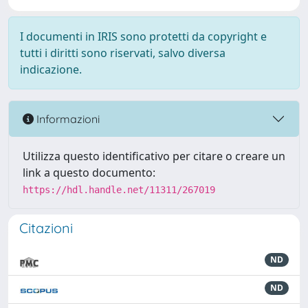
I documenti in IRIS sono protetti da copyright e
tutti i diritti sono riservati, salvo diversa
indicazione.
Informazioni
Utilizza questo identificativo per citare o creare un
link a questo documento:
https://hdl.handle.net/11311/267019
Citazioni
ND
ND