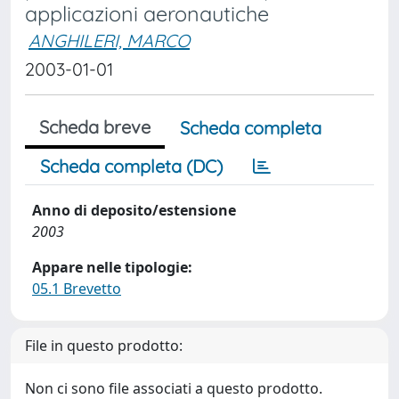
applicazioni aeronautiche
ANGHILERI, MARCO
2003-01-01
Scheda breve
Scheda completa
Scheda completa (DC)
Anno di deposito/estensione
2003
Appare nelle tipologie:
05.1 Brevetto
File in questo prodotto:
Non ci sono file associati a questo prodotto.