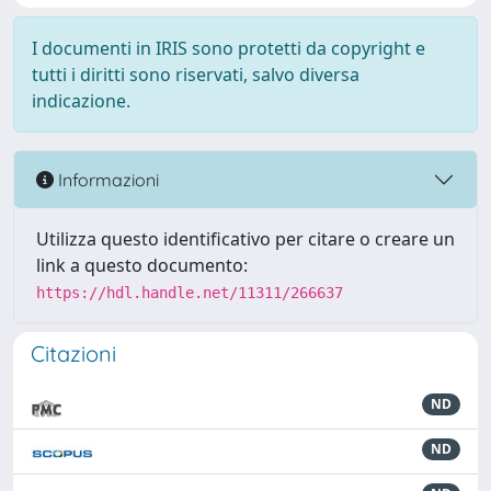
I documenti in IRIS sono protetti da copyright e
tutti i diritti sono riservati, salvo diversa
indicazione.
Informazioni
Utilizza questo identificativo per citare o creare un
link a questo documento:
https://hdl.handle.net/11311/266637
Citazioni
ND
ND