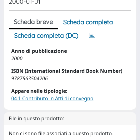
2000-01-01
Scheda breve
Scheda completa
Scheda completa (DC)
Anno di pubblicazione
2000
ISBN (International Standard Book Number)
9787563504206
Appare nelle tipologie:
04.1 Contributo in Atti di convegno
File in questo prodotto:
Non ci sono file associati a questo prodotto.