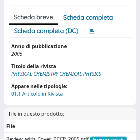
Scheda breve
Scheda completa
Scheda completa (DC)
Anno di pubblicazione
2005
Titolo della rivista
PHYSICAL CHEMISTRY CHEMICAL PHYSICS
Appare nelle tipologie:
01.1 Articolo in Rivista
File in questo prodotto:
File
Review_with_Cover_PCCP_2005.pdf
Accesso riservato