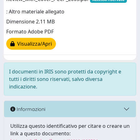
: Altro materiale allegato
Dimensione 2.11 MB
Formato Adobe PDF
Visualizza/Apri
I documenti in IRIS sono protetti da copyright e
tutti i diritti sono riservati, salvo diversa
indicazione.
Informazioni
Utilizza questo identificativo per citare o creare un
link a questo documento: