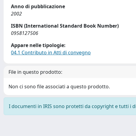
Anno di pubblicazione
2002
ISBN (International Standard Book Number)
0958127506
Appare nelle tipologie:
04.1 Contributo in Atti di convegno
File in questo prodotto:
Non ci sono file associati a questo prodotto.
I documenti in IRIS sono protetti da copyright e tutti i di