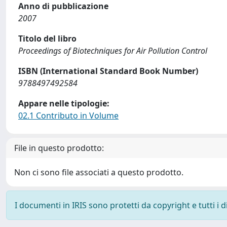
Anno di pubblicazione
2007
Titolo del libro
Proceedings of Biotechniques for Air Pollution Control
ISBN (International Standard Book Number)
9788497492584
Appare nelle tipologie:
02.1 Contributo in Volume
File in questo prodotto:
Non ci sono file associati a questo prodotto.
I documenti in IRIS sono protetti da copyright e tutti i di