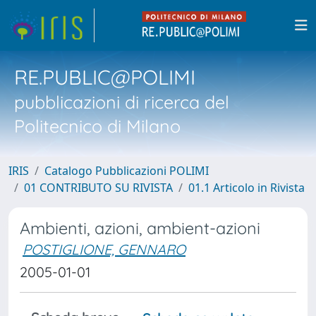
RE.PUBLIC@POLIMI
pubblicazioni di ricerca del
Politecnico di Milano
IRIS
Catalogo Pubblicazioni POLIMI
01 CONTRIBUTO SU RIVISTA
01.1 Articolo in Rivista
Ambienti, azioni, ambient-azioni
POSTIGLIONE, GENNARO
2005-01-01