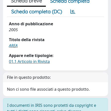
Scheda breve
Scheda completa
Scheda completa (DC)
Anno di pubblicazione
2005
Titolo della rivista
AREA
Appare nelle tipologie:
01.1 Articolo in Rivista
File in questo prodotto:
Non ci sono file associati a questo prodotto.
I documenti in IRIS sono protetti da copyright e