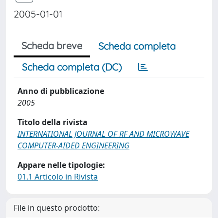
2005-01-01
Scheda breve
Scheda completa
Scheda completa (DC)
Anno di pubblicazione
2005
Titolo della rivista
INTERNATIONAL JOURNAL OF RF AND MICROWAVE
COMPUTER-AIDED ENGINEERING
Appare nelle tipologie:
01.1 Articolo in Rivista
File in questo prodotto: