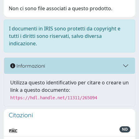
Non ci sono file associati a questo prodotto.
I documenti in IRIS sono protetti da copyright e
tutti i diritti sono riservati, salvo diversa
indicazione.
Informazioni
Utilizza questo identificativo per citare o creare un
link a questo documento:
https://hdl.handle.net/11311/265094
Citazioni
ND