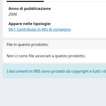
Anno di pubblicazione
2006
Appare nelle tipologie:
04.1 Contributo in Atti di convegno
File in questo prodotto:
Non ci sono file associati a questo prodotto.
I documenti in IRIS sono protetti da copyright e tutti i di