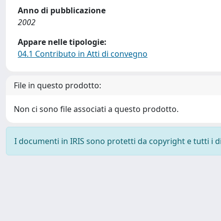
Anno di pubblicazione
2002
Appare nelle tipologie:
04.1 Contributo in Atti di convegno
File in questo prodotto:
Non ci sono file associati a questo prodotto.
I documenti in IRIS sono protetti da copyright e tutti i di