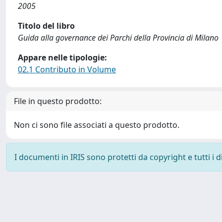
2005
Titolo del libro
Guida alla governance dei Parchi della Provincia di Milano
Appare nelle tipologie:
02.1 Contributo in Volume
File in questo prodotto:
Non ci sono file associati a questo prodotto.
I documenti in IRIS sono protetti da copyright e tutti i di