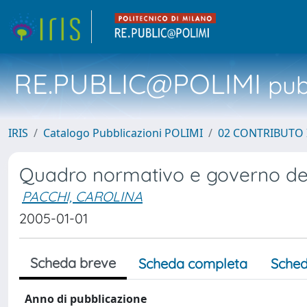
RE.PUBLIC@POLIMI
pubb
IRIS
Catalogo Pubblicazioni POLIMI
02 CONTRIBUTO
Quadro normativo e governo dei
PACCHI, CAROLINA
2005-01-01
Scheda breve
Scheda completa
Sched
Anno di pubblicazione