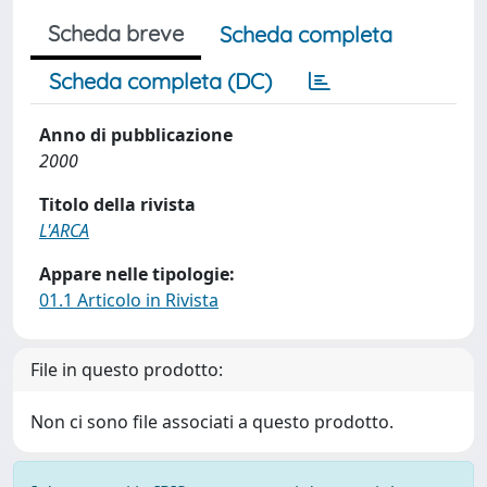
Scheda breve
Scheda completa
Scheda completa (DC)
Anno di pubblicazione
2000
Titolo della rivista
L'ARCA
Appare nelle tipologie:
01.1 Articolo in Rivista
File in questo prodotto:
Non ci sono file associati a questo prodotto.