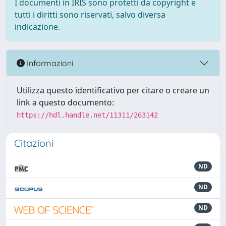
I documenti in IRIS sono protetti da copyright e
tutti i diritti sono riservati, salvo diversa
indicazione.
Informazioni
Utilizza questo identificativo per citare o creare un
link a questo documento:
https://hdl.handle.net/11311/263142
Citazioni
ND
ND
ND