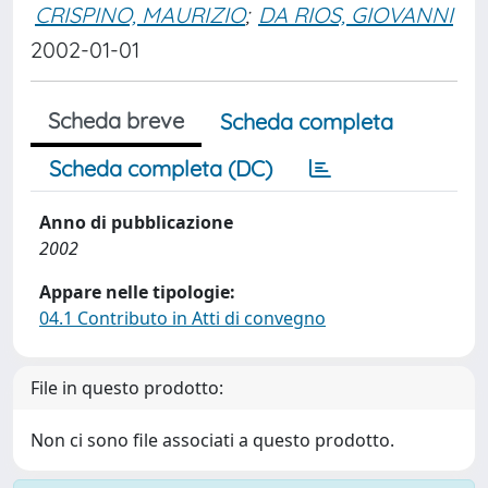
CRISPINO, MAURIZIO
;
DA RIOS, GIOVANNI
2002-01-01
Scheda breve
Scheda completa
Scheda completa (DC)
Anno di pubblicazione
2002
Appare nelle tipologie:
04.1 Contributo in Atti di convegno
File in questo prodotto:
Non ci sono file associati a questo prodotto.