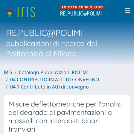
RE.PUBLIC@POLIMI
pubblicazioni di ricerca del
Politecnico di Milano
IRIS
Catalogo Pubblicazioni POLIMI
04 CONTRIBUTO IN ATTI DI CONVEGNO
04.1 Contributo in Atti di convegno
Misure deflettometriche per l'analisi
del degrado di pavimentazioni a
masselli con interposti binari
tranviari