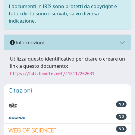
I documenti in IRIS sono protetti da copyright e
tutti i diritti sono riservati, salvo diversa
indicazione.
Informazioni
Utilizza questo identificativo per citare o creare un
link a questo documento:
https://hdl.handle.net/11311/262631
Citazioni
ND
ND
ND