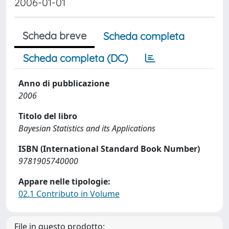
2006-01-01
Scheda breve
Scheda completa
Scheda completa (DC)
Anno di pubblicazione
2006
Titolo del libro
Bayesian Statistics and its Applications
ISBN (International Standard Book Number)
9781905740000
Appare nelle tipologie:
02.1 Contributo in Volume
File in questo prodotto: