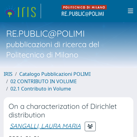
RE.PUBLIC@POLIMI
pubblicazioni di ricerca del
Politecnico di Milano
IRIS
Catalogo Pubblicazioni POLIMI
02 CONTRIBUTO IN VOLUME
02.1 Contributo in Volume
On a characterization of Dirichlet
distribution
SANGALLI, LAURA MARIA