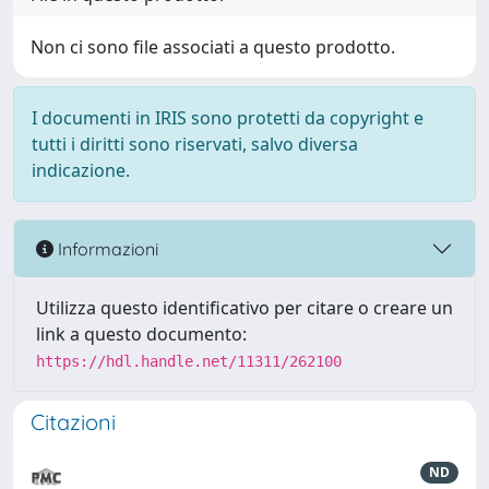
Non ci sono file associati a questo prodotto.
I documenti in IRIS sono protetti da copyright e
tutti i diritti sono riservati, salvo diversa
indicazione.
Informazioni
Utilizza questo identificativo per citare o creare un
link a questo documento:
https://hdl.handle.net/11311/262100
Citazioni
ND